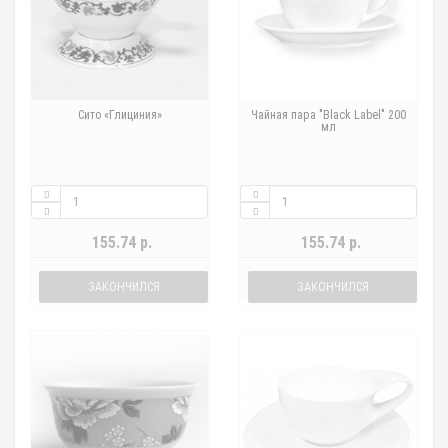
Сито «Глициния»
Чайная пара "Black Label" 200
мл
155.74 р.
155.74 р.
ЗАКОНЧИЛСЯ
ЗАКОНЧИЛСЯ