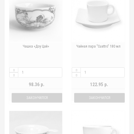
Чашка «Доу Цай»
Чайная пара "Cuattro" 180 мл
98.36 р.
122.95 р.
ЗАКОНЧИЛСЯ
ЗАКОНЧИЛСЯ