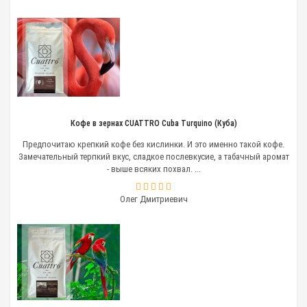
Кофе в зернах CUATTRO Cuba Turquino (Куба)
Предпочитаю крепкий кофе без кислинки. И это именно такой кофе.
Замечательный терпкий вкус, сладкое послевкусие, а табачный аромат
- выше всяких похвал. ...
Олег Дмитриевич