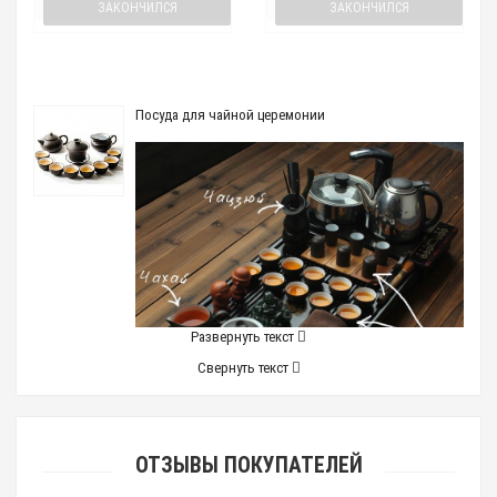
ЗАКОНЧИЛСЯ
ЗАКОНЧИЛСЯ
Посуда для чайной церемонии
Развернуть текст
Свернуть текст
ОТЗЫВЫ ПОКУПАТЕЛЕЙ