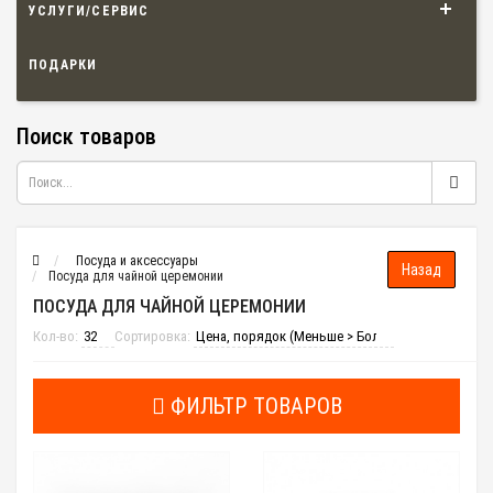
УСЛУГИ/СЕРВИС
ПОДАРКИ
Поиск товаров
Посуда и аксессуары
Посуда для чайной церемонии
ПОСУДА ДЛЯ ЧАЙНОЙ ЦЕРЕМОНИИ
Кол-во:
Сортировка:
ФИЛЬТР ТОВАРОВ